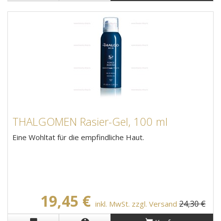
THALGOMEN Rasier-Gel, 100 ml
Eine Wohltat für die empfindliche Haut.
19,45 €
24,30 €
inkl. MwSt. zzgl. Versand