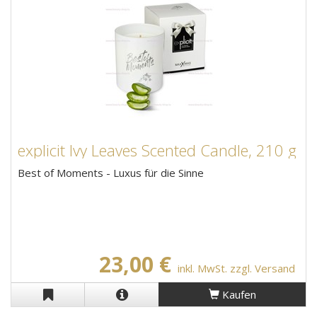
explicit Ivy Leaves Scented Candle, 210 g
Best of Moments - Luxus für die Sinne
23,00 €
inkl. MwSt. zzgl. Versand
Kaufen