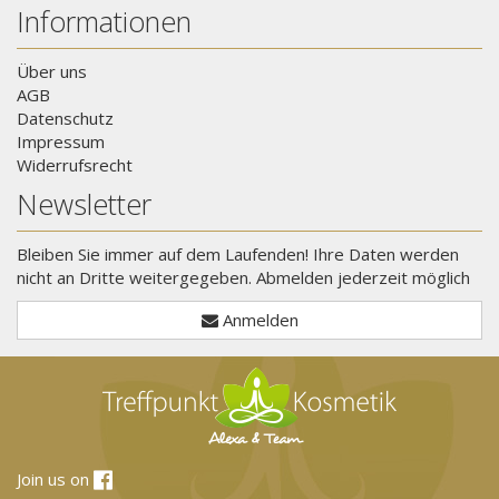
Informationen
Über uns
AGB
Datenschutz
Impressum
Widerrufsrecht
Newsletter
Bleiben Sie immer auf dem Laufenden! Ihre Daten werden
nicht an Dritte weitergegeben. Abmelden jederzeit möglich
Anmelden
Join us on