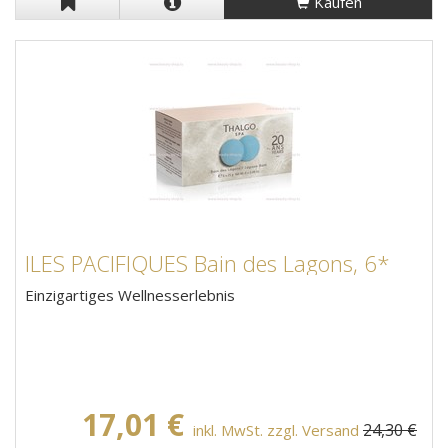
Kaufen
ILES PACIFIQUES Bain des Lagons, 6*
Einzigartiges Wellnesserlebnis
17,01 €
24,30 €
inkl. MwSt. zzgl. Versand