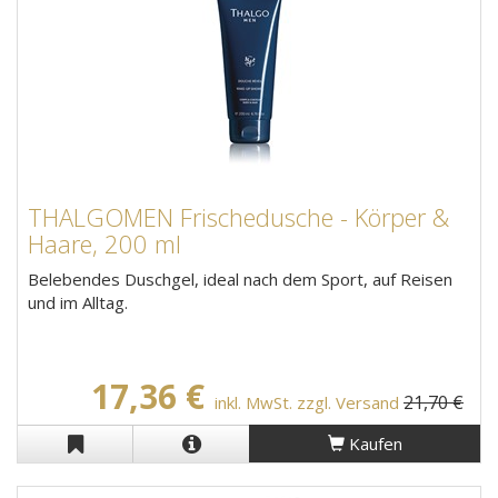
THALGOMEN Frischedusche - Körper &
Haare, 200 ml
Belebendes Duschgel, ideal nach dem Sport, auf Reisen
und im Alltag.
17,36 €
21,70 €
inkl. MwSt. zzgl. Versand
Kaufen