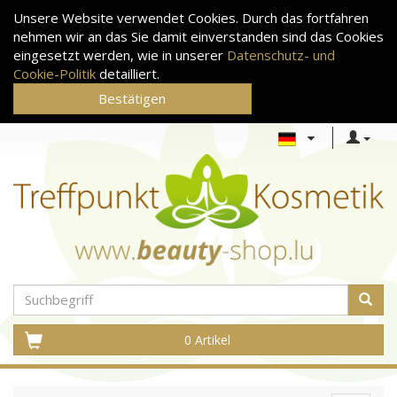
Unsere Website verwendet Cookies. Durch das fortfahren
nehmen wir an das Sie damit einverstanden sind das Cookies
eingesetzt werden, wie in unserer
Datenschutz- und
Cookie-Politik
detailliert.
Bestätigen
0 Artikel