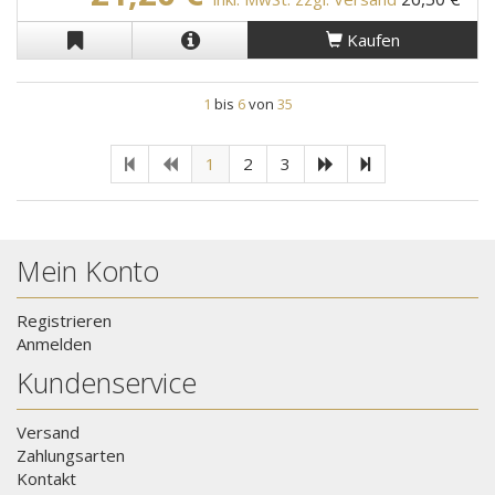
Kaufen
1
bis
6
von
35
1
2
3
Mein Konto
Registrieren
Anmelden
Kundenservice
Versand
Zahlungsarten
Kontakt