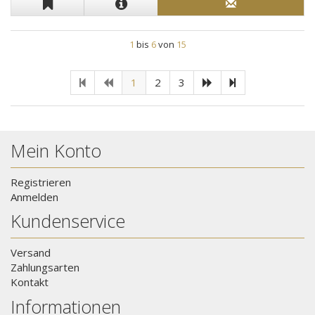
1
bis
6
von
15
1
2
3
Mein Konto
Registrieren
Anmelden
Kundenservice
Versand
Zahlungsarten
Kontakt
Informationen