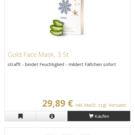
Gold Face Mask, 3 St
strafft - bindet Feuchtigkeit - mildert Fältchen sofort
29,89 €
inkl. MwSt. zzgl. Versand
Kaufen