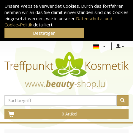
Unsere Website verwendet Cookies. Durch das fortfahren
nehmen wir an das Sie damit einverstanden sind das Cookies
eingesetzt werden, wie in unserer
Datenschutz- und
Cookie-Politik
detailliert.
Bestätigen
0 Artikel