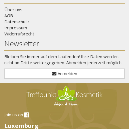
Über uns
AGB
Datenschutz
Impressum
Widerrufsrecht
Newsletter
Bleiben Sie immer auf dem Laufenden! Ihre Daten werden
nicht an Dritte weitergegeben. Abmelden jederzeit möglich
Anmelden
Join us on
Luxemburg