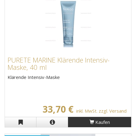
PURETE MARINE Klärende Intensiv-
Maske, 40 ml
Klärende Intensiv-Maske
33,70 €
inkl. MwSt. zzgl. Versand
Kaufen