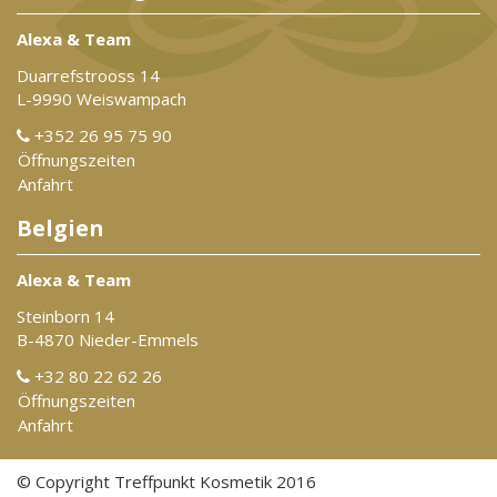
Alexa & Team
Duarrefstrooss 14
L-9990 Weiswampach
+352 26 95 75 90
Öffnungszeiten
Anfahrt
Belgien
Alexa & Team
Steinborn 14
B-4870 Nieder-Emmels
+32 80 22 62 26
Öffnungszeiten
Anfahrt
© Copyright Treffpunkt Kosmetik 2016