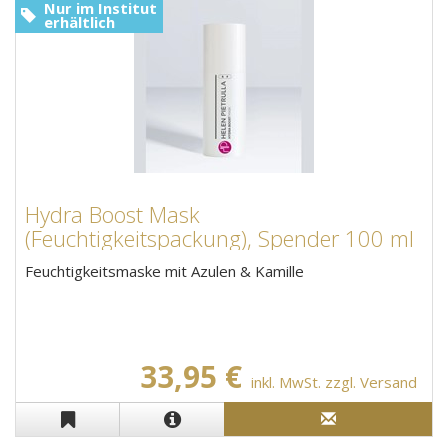
Nur im Institut
erhältlich
Hydra Boost Mask
(Feuchtigkeitspackung), Spender 100 ml
Feuchtigkeitsmaske mit Azulen & Kamille
33,95 €
inkl. MwSt. zzgl. Versand