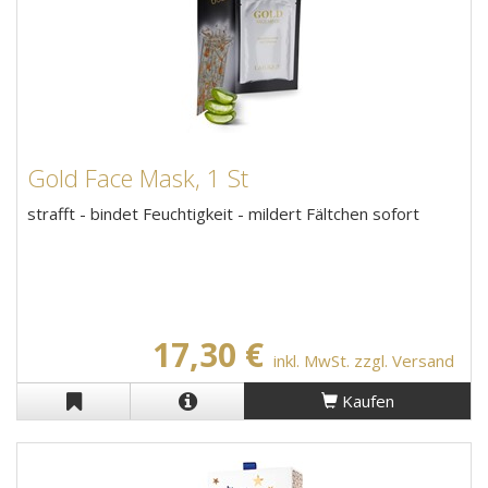
Gold Face Mask, 1 St
strafft - bindet Feuchtigkeit - mildert Fältchen sofort
17,30 €
inkl. MwSt. zzgl. Versand
Kaufen