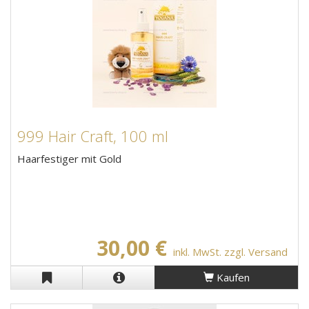
999 Hair Craft, 100 ml
Haarfestiger mit Gold
30,00 €
inkl. MwSt. zzgl. Versand
Kaufen