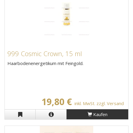
999 Cosmic Crown, 15 ml
Haarbodenenergetikum mit Feingold.
19,80 €
inkl. MwSt. zzgl. Versand
Kaufen