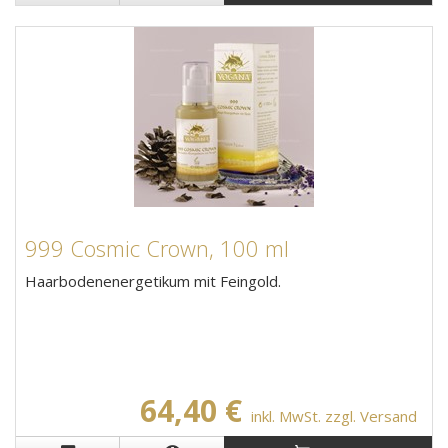
999 Cosmic Crown, 100 ml
Haarbodenenergetikum mit Feingold.
64,40 €
inkl. MwSt. zzgl. Versand