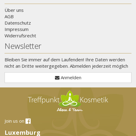
Über uns
AGB
Datenschutz
Impressum
Widerrufsrecht
Newsletter
Bleiben Sie immer auf dem Laufenden! Ihre Daten werden
nicht an Dritte weitergegeben. Abmelden jederzeit möglich
Anmelden
Join us on
Luxemburg