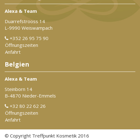
Alexa & Team
Duarrefstrooss 14
L-9990 Weiswampach
+352 26 95 75 90
Öffnungszeiten
Anfahrt
Belgien
Alexa & Team
Steinborn 14
B-4870 Nieder-Emmels
+32 80 22 62 26
Öffnungszeiten
Anfahrt
© Copyright Treffpunkt Kosmetik 2016