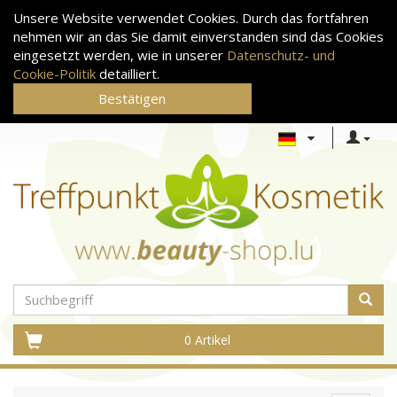
Unsere Website verwendet Cookies. Durch das fortfahren
nehmen wir an das Sie damit einverstanden sind das Cookies
eingesetzt werden, wie in unserer
Datenschutz- und
Cookie-Politik
detailliert.
Bestätigen
0 Artikel