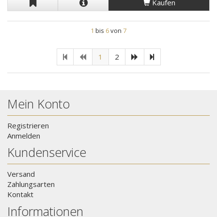
Kaufen
1
bis
6
von
7
1
2
Mein Konto
Registrieren
Anmelden
Kundenservice
Versand
Zahlungsarten
Kontakt
Informationen