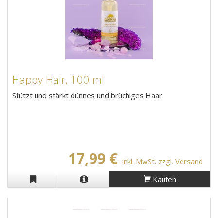
Happy Hair, 100 ml
Stützt und stärkt dünnes und brüchiges Haar.
17,99 €
inkl. MwSt. zzgl. Versand
Kaufen