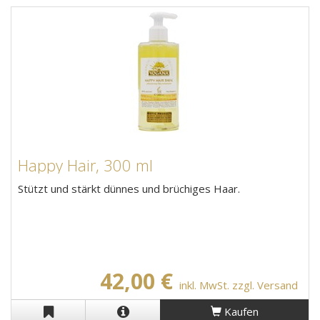
Happy Hair, 300 ml
Stützt und stärkt dünnes und brüchiges Haar.
42,00 €
inkl. MwSt. zzgl. Versand
Kaufen