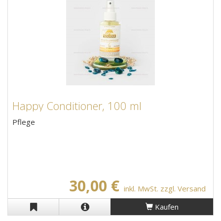
Happy Conditioner, 100 ml
Pflege
30,00 €
inkl. MwSt. zzgl. Versand
Kaufen