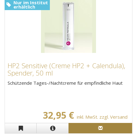
Nur im Institut
erhältlich
HP2 Sensitive (Creme HP2 + Calendula),
Spender, 50 ml
Schützende Tages-/Nachtcreme für empfindliche Haut
32,95 €
inkl. MwSt. zzgl. Versand