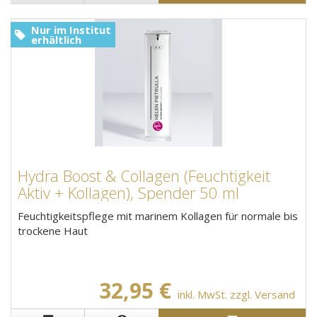
Nur im Institut
erhältlich
Hydra Boost & Collagen (Feuchtigkeit
Aktiv + Kollagen), Spender 50 ml
Feuchtigkeitspflege mit marinem Kollagen für normale bis
trockene Haut
32,95 €
inkl. MwSt. zzgl. Versand