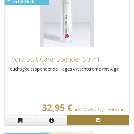
erhältlich
Hydra Soft Care, Spender 50 ml
Feuchtigkeitsspendende Tages-/Nachtcreme mit Algin
32,95 €
inkl. MwSt. zzgl. Versand