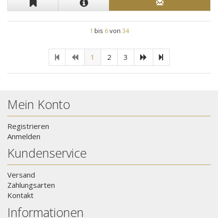
1
bis
6
von
34
1
2
3
Mein Konto
Registrieren
Anmelden
Kundenservice
Versand
Zahlungsarten
Kontakt
Informationen