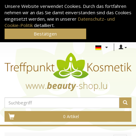
Unsere Website verwendet Cookies. Durch das fortfahren
nehmen wir an das Sie damit einverstanden sind das Cookies
eingesetzt werden, wie in unserer
Datenschutz- und
Cookie-Politik
detailliert.
Bestätigen
0 Artikel