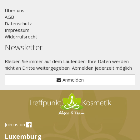
Über uns
AGB
Datenschutz
Impressum
Widerrufsrecht
Newsletter
Bleiben Sie immer auf dem Laufenden! Ihre Daten werden
nicht an Dritte weitergegeben. Abmelden jederzeit möglich
Anmelden
Join us on
Luxemburg