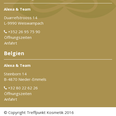
Alexa & Team
Duarrefstrooss 14
L-9990 Weiswampach
+352 26 95 75 90
Öffnungszeiten
Anfahrt
Belgien
Alexa & Team
Steinborn 14
B-4870 Nieder-Emmels
+32 80 22 62 26
Öffnungszeiten
Anfahrt
© Copyright Treffpunkt Kosmetik 2016