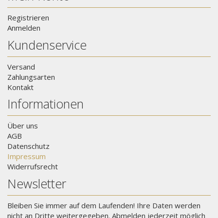
Registrieren
Anmelden
Kundenservice
Versand
Zahlungsarten
Kontakt
Informationen
Über uns
AGB
Datenschutz
Impressum
Widerrufsrecht
Newsletter
Bleiben Sie immer auf dem Laufenden! Ihre Daten werden
nicht an Dritte weitergegeben. Abmelden jederzeit möglich