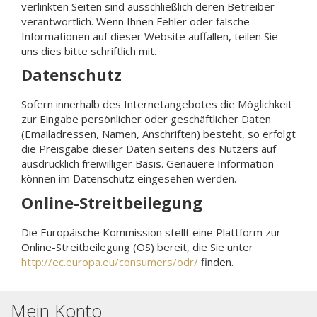
verlinkten Seiten sind ausschließlich deren Betreiber
verantwortlich. Wenn Ihnen Fehler oder falsche
Informationen auf dieser Website auffallen, teilen Sie
uns dies bitte schriftlich mit.
Datenschutz
Sofern innerhalb des Internetangebotes die Möglichkeit
zur Eingabe persönlicher oder geschäftlicher Daten
(Emailadressen, Namen, Anschriften) besteht, so erfolgt
die Preisgabe dieser Daten seitens des Nutzers auf
ausdrücklich freiwilliger Basis. Genauere Information
können im Datenschutz eingesehen werden.
Online-Streitbeilegung
Die Europäische Kommission stellt eine Plattform zur
Online-Streitbeilegung (OS) bereit, die Sie unter
http://ec.europa.eu/consumers/odr/
finden.
Mein Konto