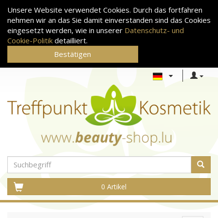
Unsere Website verwendet Cookies. Durch das fortfahren
nehmen wir an das Sie damit einverstanden sind das Cookies
eingesetzt werden, wie in unserer
Datenschutz- und
Cookie-Politik
detailliert.
Bestätigen
0 Artikel