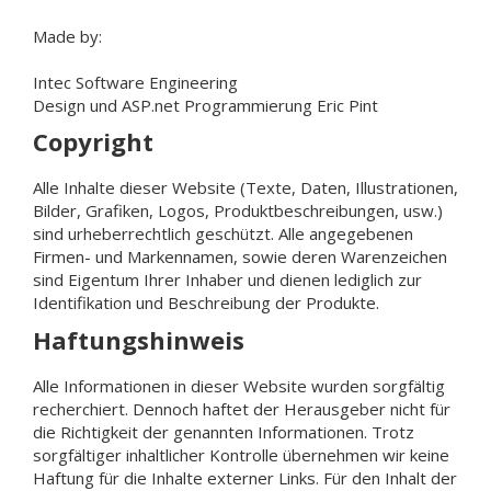
Made by:
Intec Software Engineering
Design und ASP.net Programmierung Eric Pint
Copyright
Alle Inhalte dieser Website (Texte, Daten, Illustrationen,
Bilder, Grafiken, Logos, Produktbeschreibungen, usw.)
sind urheberrechtlich geschützt. Alle angegebenen
Firmen- und Markennamen, sowie deren Warenzeichen
sind Eigentum Ihrer Inhaber und dienen lediglich zur
Identifikation und Beschreibung der Produkte.
Haftungshinweis
Alle Informationen in dieser Website wurden sorgfältig
recherchiert. Dennoch haftet der Herausgeber nicht für
die Richtigkeit der genannten Informationen. Trotz
sorgfältiger inhaltlicher Kontrolle übernehmen wir keine
Haftung für die Inhalte externer Links. Für den Inhalt der