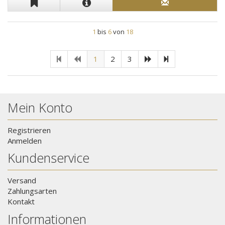
1
bis
6
von
18
1
2
3
Mein Konto
Registrieren
Anmelden
Kundenservice
Versand
Zahlungsarten
Kontakt
Informationen