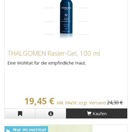
THALGOMEN Rasier-Gel, 100 ml
Eine Wohltat für die empfindliche Haut.
19,45 €
24,30 €
inkl. MwSt. zzgl. Versand
Kaufen
Nur im Institut