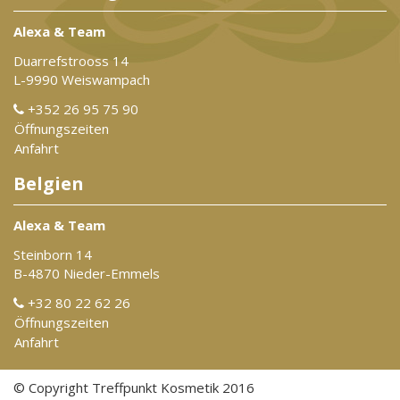
Alexa & Team
Duarrefstrooss 14
L-9990 Weiswampach
+352 26 95 75 90
Öffnungszeiten
Anfahrt
Belgien
Alexa & Team
Steinborn 14
B-4870 Nieder-Emmels
+32 80 22 62 26
Öffnungszeiten
Anfahrt
© Copyright Treffpunkt Kosmetik 2016