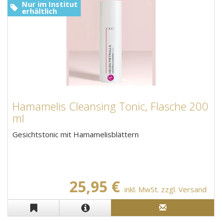
Nur im Institut
erhältlich
Hamamelis Cleansing Tonic, Flasche 200
ml
Gesichtstonic mit Hamamelisblättern
25,95 €
inkl. MwSt. zzgl. Versand