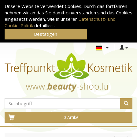
Unsere Website verwendet Cookies. Durch das fortfahren
nehmen wir an das Sie damit einverstanden sind das Cookies
eingesetzt werden, wie in unserer
Datenschutz- und
Cookie-Politik
detailliert.
Bestätigen
0 Artikel