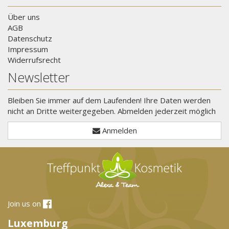
Über uns
AGB
Datenschutz
Impressum
Widerrufsrecht
Newsletter
Bleiben Sie immer auf dem Laufenden! Ihre Daten werden
nicht an Dritte weitergegeben. Abmelden jederzeit möglich
Anmelden
Join us on
Luxemburg