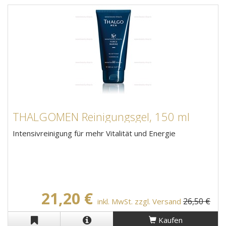
THALGOMEN Reinigungsgel, 150 ml
Intensivreinigung für mehr Vitalität und Energie
21,20 €
26,50 €
inkl. MwSt. zzgl. Versand
Kaufen