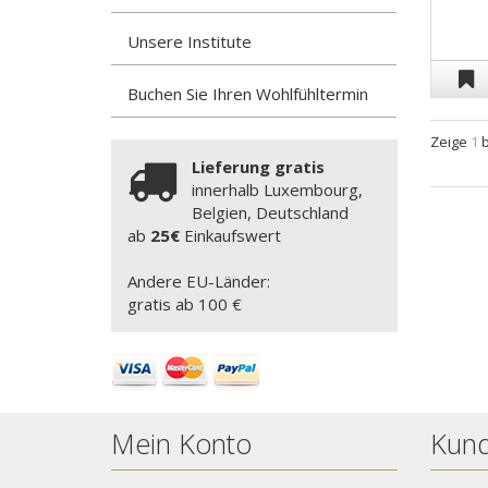
Unsere Institute
Buchen Sie Ihren Wohlfühltermin
Zeige
1
Lieferung gratis
innerhalb Luxembourg,
Belgien, Deutschland
ab
25€
Einkaufswert
Andere EU-Länder:
gratis ab 100 €
Mein Konto
Kund