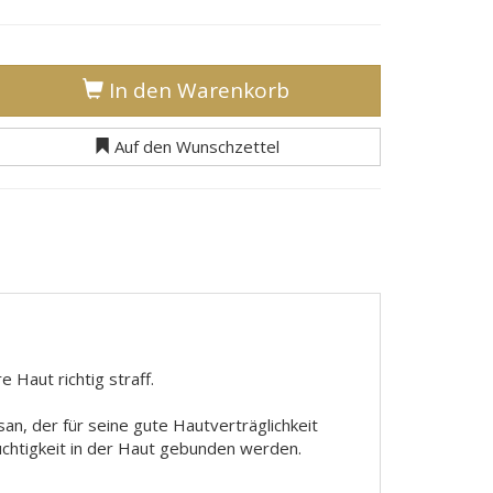
In den Warenkorb
Auf den Wunschzettel
 Haut richtig straff.
an, der für seine gute Hautverträglichkeit
uchtigkeit in der Haut gebunden werden.