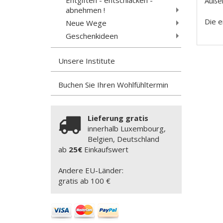
Außer
abnehmen !
Die e
Neue Wege
Geschenkideen
Unsere Institute
Buchen Sie Ihren Wohlfühltermin
Lieferung gratis
innerhalb Luxembourg,
Belgien, Deutschland
ab
25€
Einkaufswert
Andere EU-Länder:
gratis ab 100 €