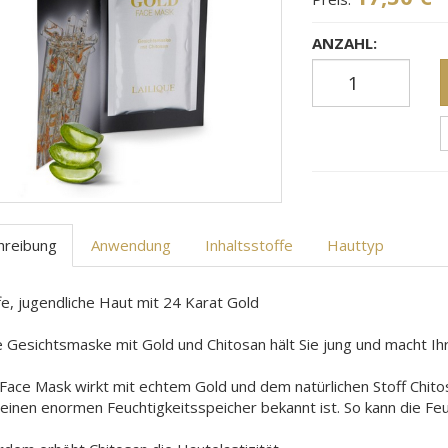
ANZAHL:
hreibung
Anwendung
Inhaltsstoffe
Hauttyp
fe, jugendliche Haut mit 24 Karat Gold
 Gesichtsmaske mit Gold und Chitosan hält Sie jung und macht Ihre
Face Mask wirkt mit echtem Gold und dem natürlichen Stoff Chitos
einen enormen Feuchtigkeitsspeicher bekannt ist. So kann die Fe