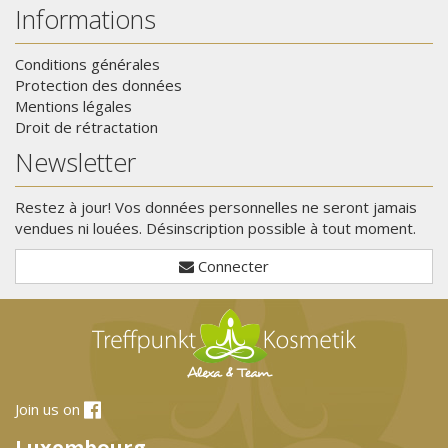
Informations
Conditions générales
Protection des données
Mentions légales
Droit de rétractation
Newsletter
Restez à jour! Vos données personnelles ne seront jamais
vendues ni louées. Désinscription possible à tout moment.
Connecter
Join us on
Luxembourg