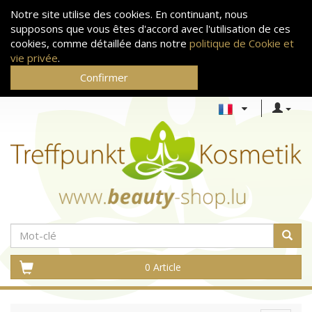
Notre site utilise des cookies. En continuant, nous
supposons que vous êtes d'accord avec l'utilisation de ces
cookies, comme détaillée dans notre
politique de Cookie et
vie privée
.
Confirmer
0 Article