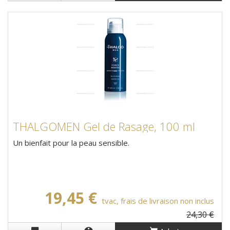
THALGOMEN Gel de Rasage, 100 ml
Un bienfait pour la peau sensible.
19,45 €
tvac, frais de livraison non inclus
24,30 €