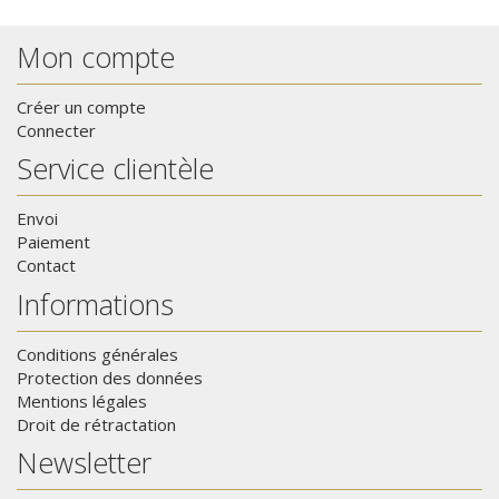
Mon compte
Créer un compte
Connecter
Service clientèle
Envoi
Paiement
Contact
Informations
Conditions générales
Protection des données
Mentions légales
Droit de rétractation
Newsletter