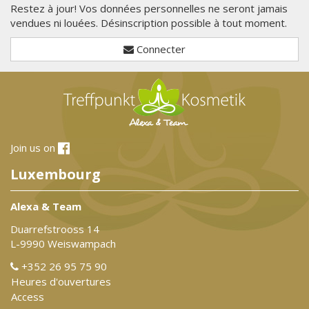
Restez à jour! Vos données personnelles ne seront jamais
vendues ni louées. Désinscription possible à tout moment.
Connecter
Join us on
Luxembourg
Alexa & Team
Duarrefstrooss 14
L-9990 Weiswampach
+352 26 95 75 90
Heures d'ouvertures
Access