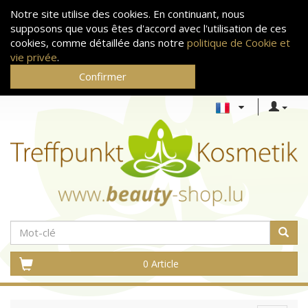
Notre site utilise des cookies. En continuant, nous
supposons que vous êtes d'accord avec l'utilisation de ces
cookies, comme détaillée dans notre
politique de Cookie et
vie privée
.
Confirmer
0 Article