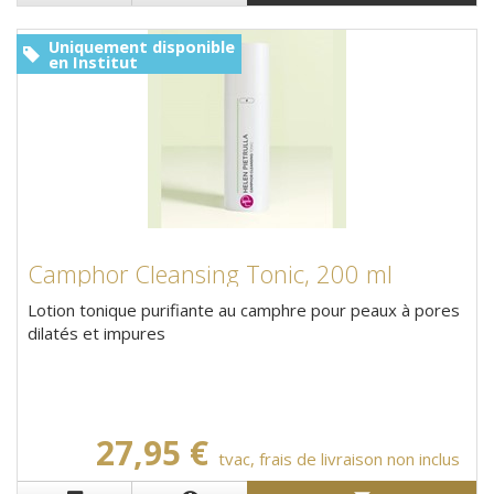
Uniquement disponible
en Institut
Camphor Cleansing Tonic, 200 ml
Lotion tonique purifiante au camphre pour peaux à pores
dilatés et impures
27,95 €
tvac, frais de livraison non inclus