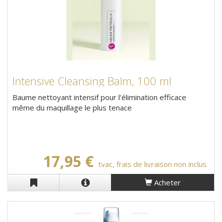
Intensive Cleansing Balm, 100 ml
Baume nettoyant intensif pour l’élimination efficace
même du maquillage le plus tenace
17,95 €
tvac, frais de livraison non inclus
Acheter