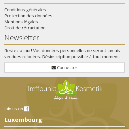
Conditions générales
Protection des données
Mentions légales
Droit de rétractation
Newsletter
Restez à jour! Vos données personnelles ne seront jamais
vendues ni louées. Désinscription possible à tout moment.
Connecter
Join us on
Luxembourg