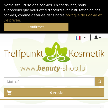
Notre site utilise des cookies. En continuant, nous
supposons que vous êtes d'accord avec l'utilisation de ces
cookies, comme détaillée dans notre
politique de Cookie et
vie privée
.
Confirmer
0 Article