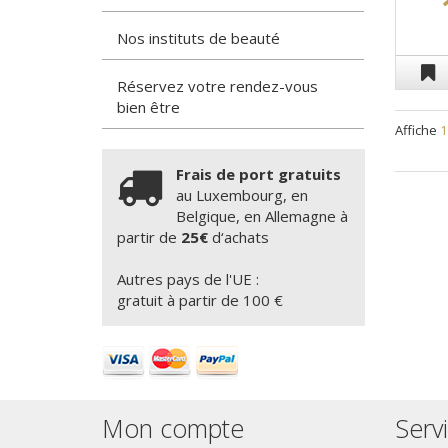
Nos instituts de beauté
Réservez votre rendez-vous
bien être
Affiche
Frais de port gratuits
au Luxembourg, en
Belgique, en Allemagne à
partir de
25€
d‘achats
Autres pays de l'UE :
gratuit à partir de 100 €
Mon compte
Servi