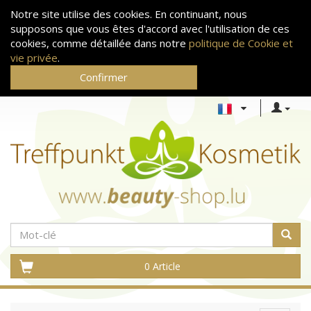
Notre site utilise des cookies. En continuant, nous
supposons que vous êtes d'accord avec l'utilisation de ces
cookies, comme détaillée dans notre
politique de Cookie et
vie privée
.
Confirmer
0 Article