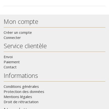
Mon compte
Créer un compte
Connecter
Service clientèle
Envoi
Paiement
Contact
Informations
Conditions générales
Protection des données
Mentions légales
Droit de rétractation