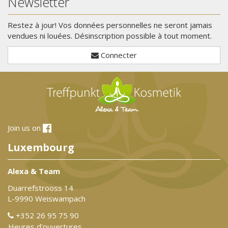
Newsletter
Restez à jour! Vos données personnelles ne seront jamais
vendues ni louées. Désinscription possible à tout moment.
Connecter
Join us on
Luxembourg
Alexa & Team
Duarrefstrooss 14
L-9990 Weiswampach
+352 26 95 75 90
Heures d'ouvertures