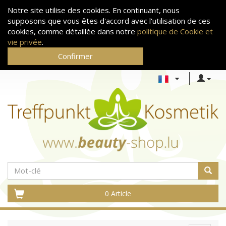
Notre site utilise des cookies. En continuant, nous
supposons que vous êtes d'accord avec l'utilisation de ces
cookies, comme détaillée dans notre
politique de Cookie et
vie privée
.
Confirmer
0 Article