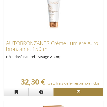
AUTOBRONZANTS Crème Lumière Auto-
bronzante, 150 ml
Hâle doré naturel - Visage & Corps
32,30 €
tvac, frais de livraison non inclus