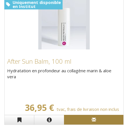
Uniquement disponible
en Institut
After Sun Balm, 100 ml
Hydratation en profondeur au collagène marin & aloe
vera
36,95 €
tvac, frais de livraison non inclus