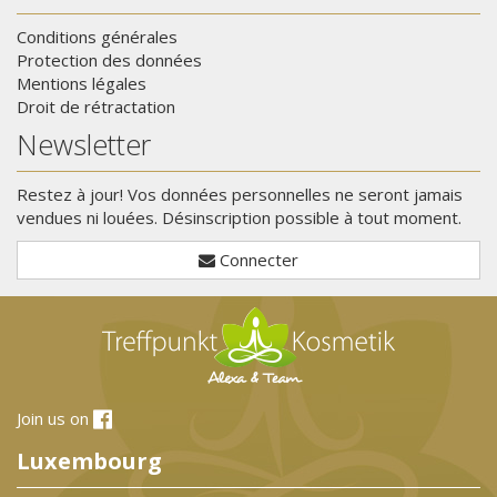
Conditions générales
Protection des données
Mentions légales
Droit de rétractation
Newsletter
Restez à jour! Vos données personnelles ne seront jamais
vendues ni louées. Désinscription possible à tout moment.
Connecter
Join us on
Luxembourg