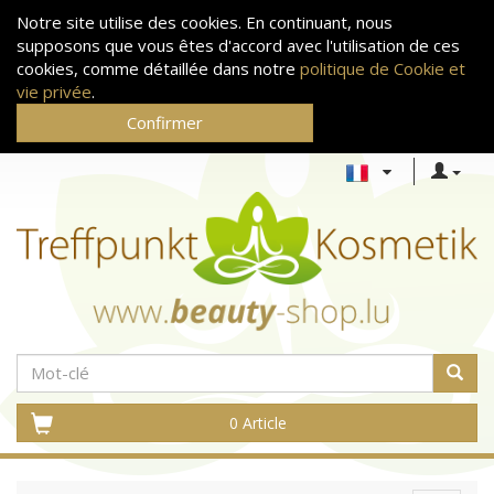
Notre site utilise des cookies. En continuant, nous
supposons que vous êtes d'accord avec l'utilisation de ces
cookies, comme détaillée dans notre
politique de Cookie et
vie privée
.
Confirmer
0 Article