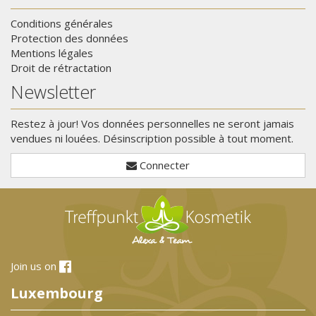
Conditions générales
Protection des données
Mentions légales
Droit de rétractation
Newsletter
Restez à jour! Vos données personnelles ne seront jamais
vendues ni louées. Désinscription possible à tout moment.
Connecter
Join us on
Luxembourg