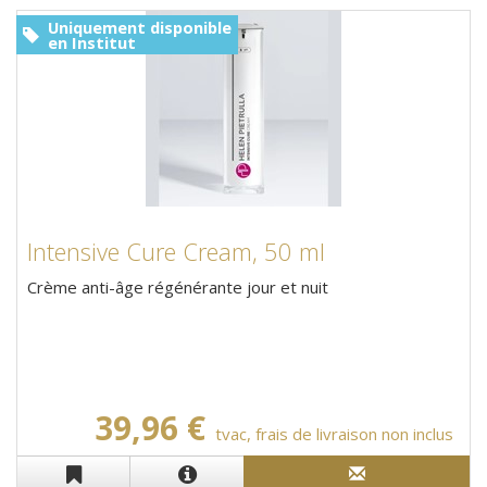
Uniquement disponible
en Institut
Intensive Cure Cream, 50 ml
Crème anti-âge régénérante jour et nuit
39,96 €
tvac, frais de livraison non inclus