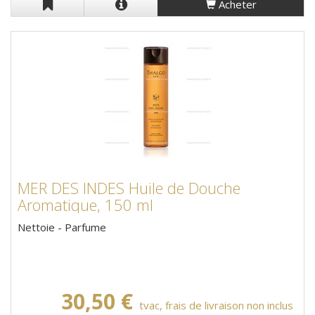
Acheter
MER DES INDES Huile de Douche
Aromatique, 150 ml
Nettoie - Parfume
30,50 €
tvac, frais de livraison non inclus