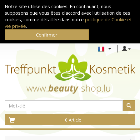
Notre site utilise des cookies. En continuant, nous
supposons que vous êtes d'accord avec l'utilisation de ces
cookies, comme détaillée dans notre
politique de Cookie et
vie privée
.
Confirmer
0 Article