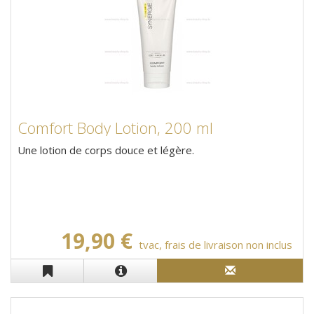
Comfort Body Lotion, 200 ml
Une lotion de corps douce et légère.
19,90 €
tvac, frais de livraison non inclus