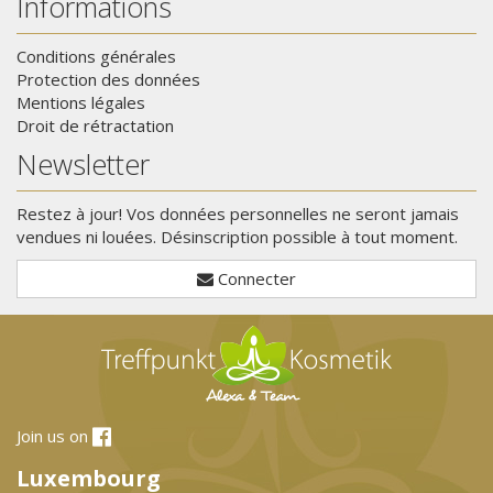
Informations
Conditions générales
Protection des données
Mentions légales
Droit de rétractation
Newsletter
Restez à jour! Vos données personnelles ne seront jamais
vendues ni louées. Désinscription possible à tout moment.
Connecter
Join us on
Luxembourg