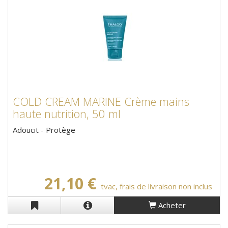
COLD CREAM MARINE Crème mains
haute nutrition, 50 ml
Adoucit - Protège
21,10 €
tvac, frais de livraison non inclus
Acheter