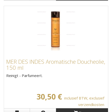
MER DES INDES Aromatische Doucheolie,
150 ml
Reinigt - Parfumeert.
30,50 €
inclusief BTW, exclusief
verzendkosten