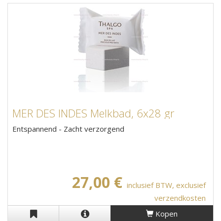
MER DES INDES Melkbad, 6x28 gr
Entspannend - Zacht verzorgend
27,00 €
inclusief BTW, exclusief
verzendkosten
Kopen