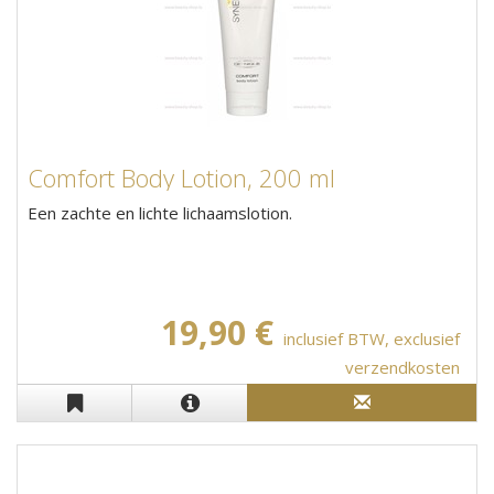
Comfort Body Lotion, 200 ml
Een zachte en lichte lichaamslotion.
19,90 €
inclusief BTW, exclusief
verzendkosten