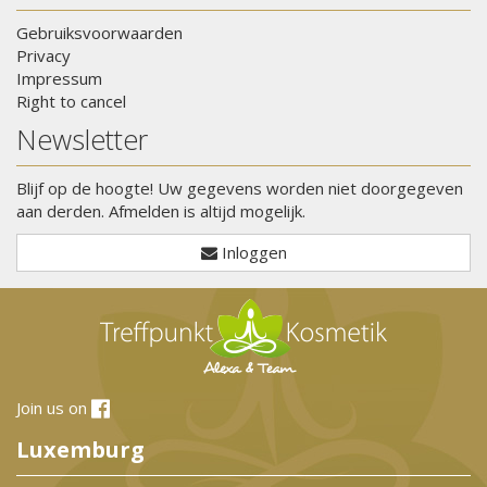
Gebruiksvoorwaarden
Privacy
Impressum
Right to cancel
Newsletter
Blijf op de hoogte! Uw gegevens worden niet doorgegeven
aan derden. Afmelden is altijd mogelijk.
Inloggen
Join us on
Luxemburg