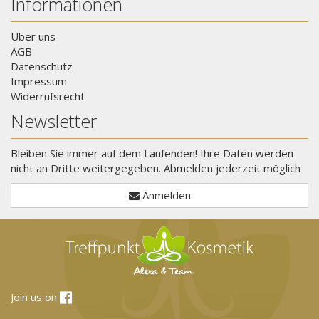
Informationen
Über uns
AGB
Datenschutz
Impressum
Widerrufsrecht
Newsletter
Bleiben Sie immer auf dem Laufenden! Ihre Daten werden
nicht an Dritte weitergegeben. Abmelden jederzeit möglich
Anmelden
Join us on