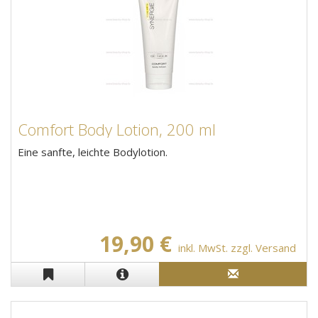
Comfort Body Lotion, 200 ml
Eine sanfte, leichte Bodylotion.
19,90 €
inkl. MwSt. zzgl. Versand