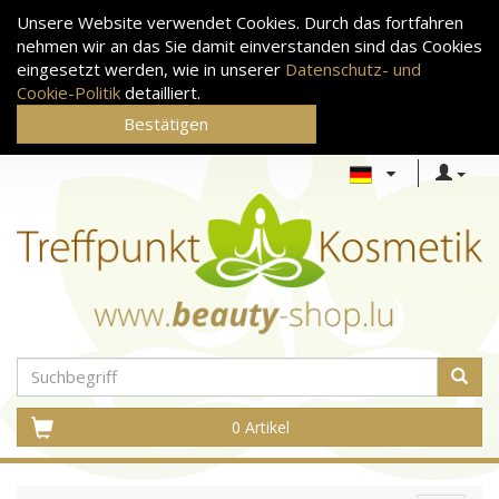
Unsere Website verwendet Cookies. Durch das fortfahren
nehmen wir an das Sie damit einverstanden sind das Cookies
eingesetzt werden, wie in unserer
Datenschutz- und
Cookie-Politik
detailliert.
Bestätigen
0 Artikel