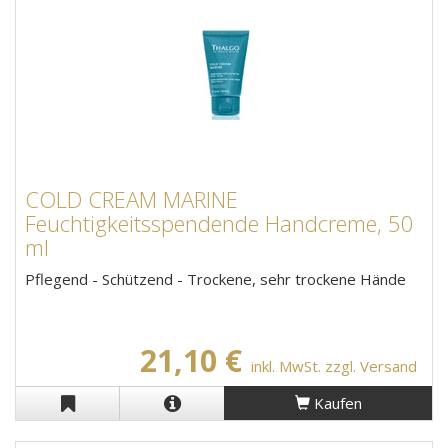
COLD CREAM MARINE
Feuchtigkeitsspendende Handcreme, 50
ml
Pflegend - Schützend - Trockene, sehr trockene Hände
21,10 €
inkl. MwSt. zzgl. Versand
Kaufen