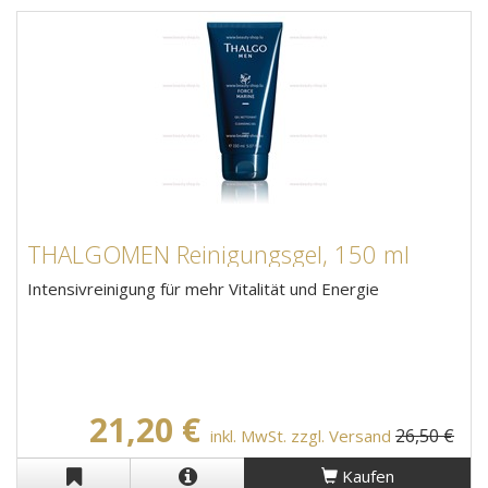
THALGOMEN Reinigungsgel, 150 ml
Intensivreinigung für mehr Vitalität und Energie
21,20 €
26,50 €
inkl. MwSt. zzgl. Versand
Kaufen