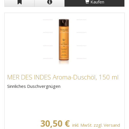
Kaufen
MER DES INDES Aroma-Duschöl, 150 ml
Sinnliches Duschvergnügen
30,50 €
inkl. MwSt. zzgl. Versand