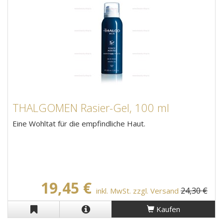
THALGOMEN Rasier-Gel, 100 ml
Eine Wohltat für die empfindliche Haut.
19,45 €
24,30 €
inkl. MwSt. zzgl. Versand
Kaufen