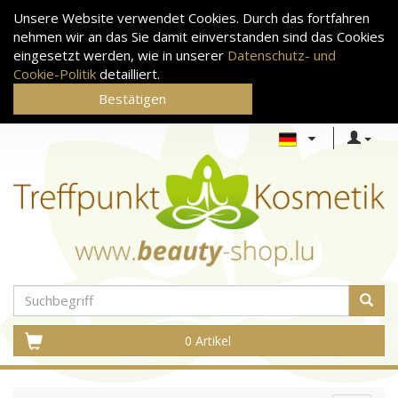
Unsere Website verwendet Cookies. Durch das fortfahren
nehmen wir an das Sie damit einverstanden sind das Cookies
eingesetzt werden, wie in unserer
Datenschutz- und
Cookie-Politik
detailliert.
Bestätigen
0 Artikel