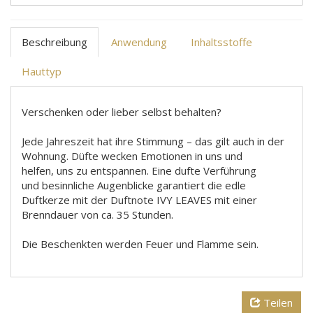
Beschreibung
Anwendung
Inhaltsstoffe
Hauttyp
Verschenken oder lieber selbst behalten?
Jede Jahreszeit hat ihre Stimmung – das gilt auch in der
Wohnung. Düfte wecken Emotionen in uns und
helfen, uns zu entspannen. Eine dufte Verführung
und besinnliche Augenblicke garantiert die edle
Duftkerze mit der Duftnote IVY LEAVES mit einer
Brenndauer von ca. 35 Stunden.
Die Beschenkten werden Feuer und Flamme sein.
Teilen