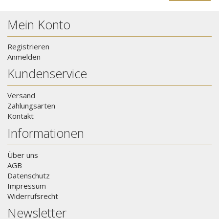
Mein Konto
Registrieren
Anmelden
Kundenservice
Versand
Zahlungsarten
Kontakt
Informationen
Über uns
AGB
Datenschutz
Impressum
Widerrufsrecht
Newsletter