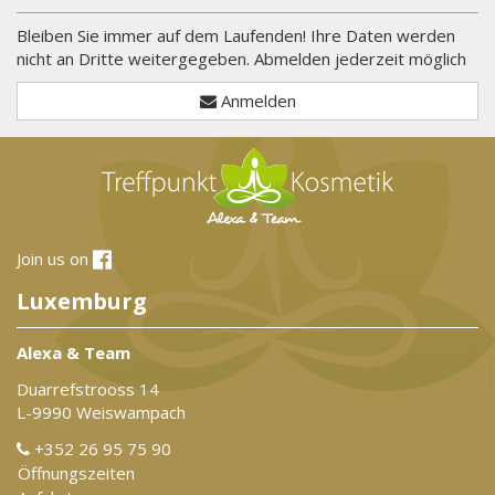
Bleiben Sie immer auf dem Laufenden! Ihre Daten werden
nicht an Dritte weitergegeben. Abmelden jederzeit möglich
Anmelden
Join us on
Luxemburg
Alexa & Team
Duarrefstrooss 14
L-9990 Weiswampach
+352 26 95 75 90
Öffnungszeiten