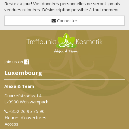
Restez à jour! Vos données personnelles ne seront jamais
vendues ni louées. Désinscription possible à tout moment.
Connecter
Join us on
Luxembourg
Alexa & Team
Duarrefstrooss 14
L-9990 Weiswampach
+352 26 95 75 90
Heures d'ouvertures
Access