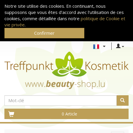
Notre site utilise des cookies. En continuant, nous
supposons que vous êtes d'accord avec l'utilisation de ces
cookies, comme détaillée dans notre
politique de Cookie et
vie privée
.
Confirmer
0 Article