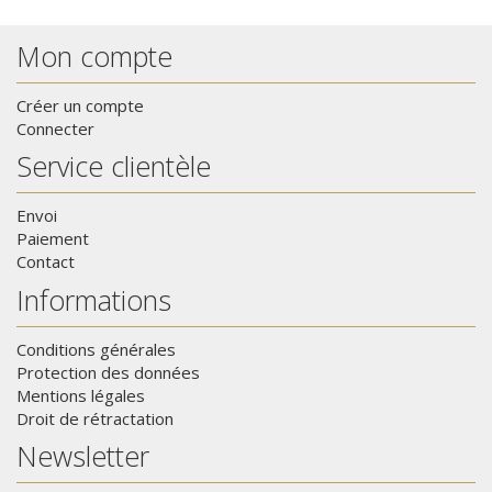
Mon compte
Créer un compte
Connecter
Service clientèle
Envoi
Paiement
Contact
Informations
Conditions générales
Protection des données
Mentions légales
Droit de rétractation
Newsletter