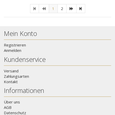
1
2
Mein Konto
Registrieren
Anmelden
Kundenservice
Versand
Zahlungsarten
Kontakt
Informationen
Über uns
AGB
Datenschutz