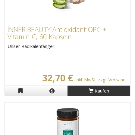
INNER BEAUTY Antioxidant OPC +
Vitamin C, 60 Kapseln
Unser Radikalenfänger
32,70 €
inkl. MwSt. zzgl. Versand
Kaufen