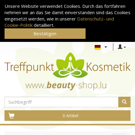
Unsere Website verwendet Cookies. Durch das fortfahren
nehmen wir an das Sie damit einverstanden sind das Cookies
eingesetzt werden, wie in unserer
Datenschutz- und
Cookie-Politik
detailliert.
Bestätigen
0 Artikel