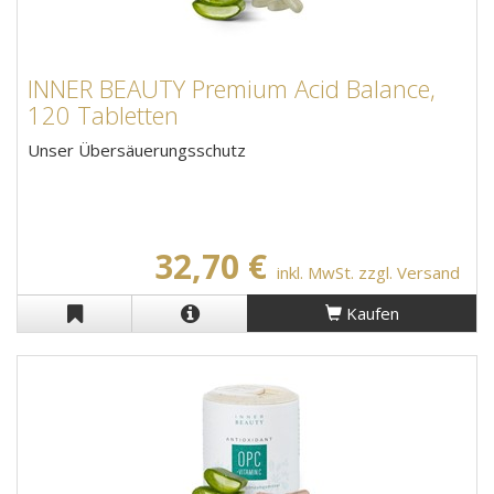
INNER BEAUTY Premium Acid Balance,
120 Tabletten
Unser Übersäuerungsschutz
32,70 €
inkl. MwSt. zzgl. Versand
Kaufen