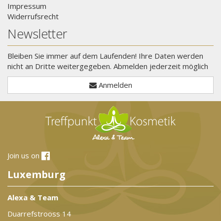
Impressum
Widerrufsrecht
Newsletter
Bleiben Sie immer auf dem Laufenden! Ihre Daten werden
nicht an Dritte weitergegeben. Abmelden jederzeit möglich
Anmelden
Join us on
Luxemburg
Alexa & Team
Duarrefstrooss 14