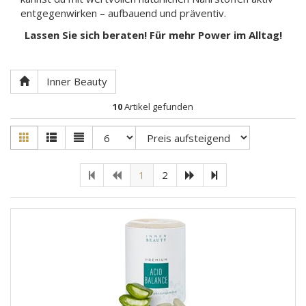
entgegenwirken – aufbauend und präventiv.
Lassen Sie sich beraten! Für mehr Power im Alltag!
Inner Beauty
10
Artikel gefunden
1
2