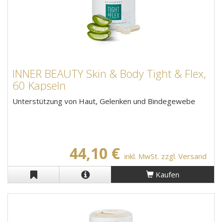
INNER BEAUTY Skin & Body Tight & Flex,
60 Kapseln
Unterstützung von Haut, Gelenken und Bindegewebe
44,10 €
inkl. MwSt. zzgl. Versand
Kaufen