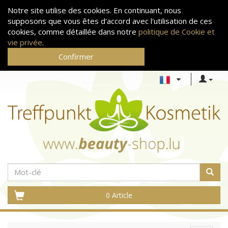
Notre site utilise des cookies. En continuant, nous
supposons que vous êtes d'accord avec l'utilisation de ces
cookies, comme détaillée dans notre
politique de Cookie et
vie privée
.
Confirmer
0 Article