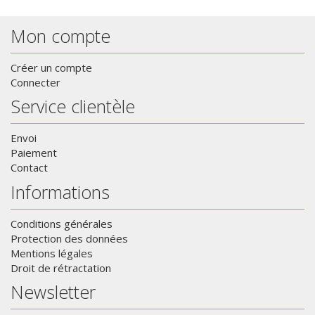
Mon compte
Créer un compte
Connecter
Service clientèle
Envoi
Paiement
Contact
Informations
Conditions générales
Protection des données
Mentions légales
Droit de rétractation
Newsletter