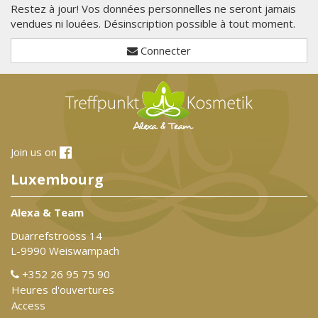
Restez à jour! Vos données personnelles ne seront jamais
vendues ni louées. Désinscription possible à tout moment.
Connecter
Join us on
Luxembourg
Alexa & Team
Duarrefstrooss 14
L-9990 Weiswampach
+352 26 95 75 90
Heures d'ouvertures
Access