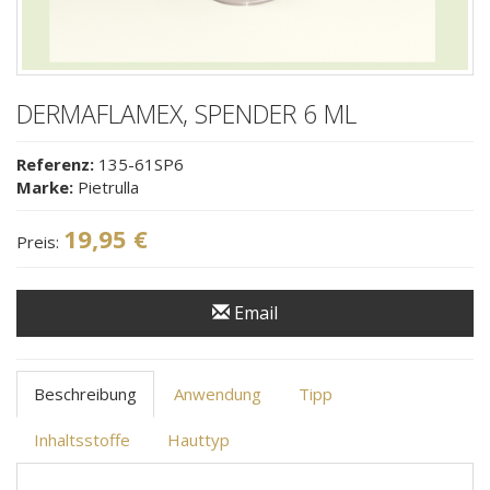
DERMAFLAMEX, SPENDER 6 ML
Referenz:
135-61SP6
Marke:
Pietrulla
19,95 €
Preis:
Email
Beschreibung
Anwendung
Tipp
Inhaltsstoffe
Hauttyp