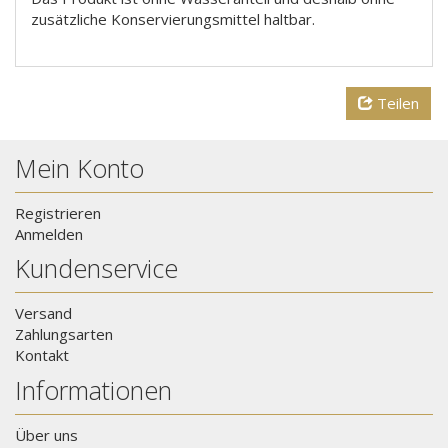
zusätzliche Konservierungsmittel haltbar.
Teilen
Mein Konto
Registrieren
Anmelden
Kundenservice
Versand
Zahlungsarten
Kontakt
Informationen
Über uns