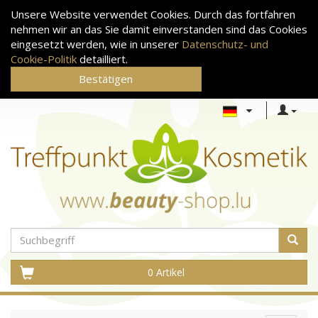
Unsere Website verwendet Cookies. Durch das fortfahren
nehmen wir an das Sie damit einverstanden sind das Cookies
eingesetzt werden, wie in unserer
Datenschutz- und
Cookie-Politik
detailliert.
Bestätigen
0 Artikel