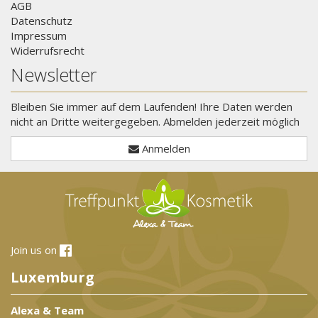
AGB
Datenschutz
Impressum
Widerrufsrecht
Newsletter
Bleiben Sie immer auf dem Laufenden! Ihre Daten werden
nicht an Dritte weitergegeben. Abmelden jederzeit möglich
Anmelden
Join us on
Luxemburg
Alexa & Team