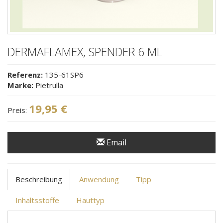
DERMAFLAMEX, SPENDER 6 ML
Referenz:
135-61SP6
Marke:
Pietrulla
19,95 €
Preis:
Email
Beschreibung
Anwendung
Tipp
Inhaltsstoffe
Hauttyp