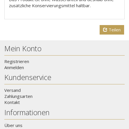
zusätzliche Konservierungsmittel haltbar.
Teilen
Mein Konto
Registrieren
Anmelden
Kundenservice
Versand
Zahlungsarten
Kontakt
Informationen
Über uns