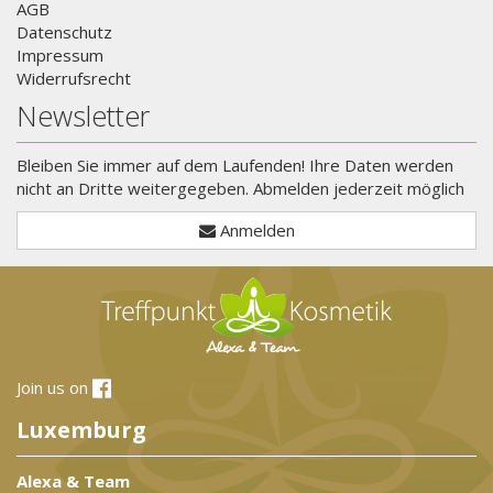
AGB
Datenschutz
Impressum
Widerrufsrecht
Newsletter
Bleiben Sie immer auf dem Laufenden! Ihre Daten werden
nicht an Dritte weitergegeben. Abmelden jederzeit möglich
Anmelden
Join us on
Luxemburg
Alexa & Team