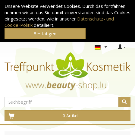
Unsere Website verwendet Cookies. Durch das fortfahren
nehmen wir an das Sie damit einverstanden sind das Cookies
eingesetzt werden, wie in unserer
Datenschutz- und
Cookie-Politik
detailliert.
Bestätigen
0 Artikel