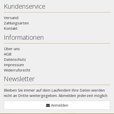
Kundenservice
Versand
Zahlungsarten
Kontakt
Informationen
Über uns
AGB
Datenschutz
Impressum
Widerrufsrecht
Newsletter
Bleiben Sie immer auf dem Laufenden! Ihre Daten werden
nicht an Dritte weitergegeben. Abmelden jederzeit möglich
Anmelden