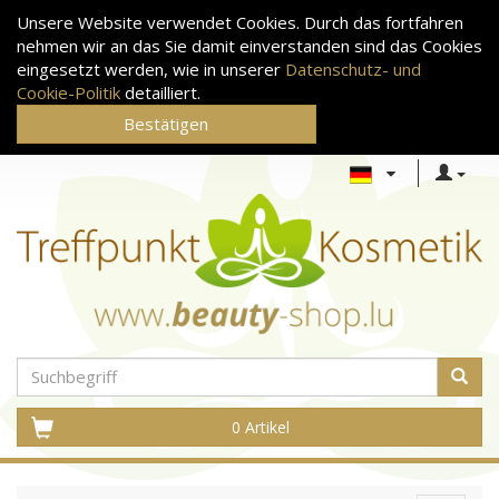
Unsere Website verwendet Cookies. Durch das fortfahren
nehmen wir an das Sie damit einverstanden sind das Cookies
eingesetzt werden, wie in unserer
Datenschutz- und
Cookie-Politik
detailliert.
Bestätigen
0 Artikel