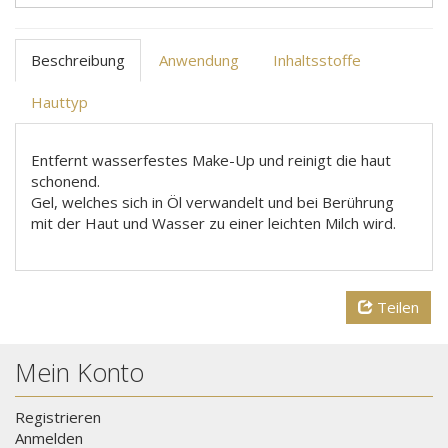
Beschreibung
Anwendung
Inhaltsstoffe
Hauttyp
Entfernt wasserfestes Make-Up und reinigt die haut
schonend.
Gel, welches sich in Öl verwandelt und bei Berührung
mit der Haut und Wasser zu einer leichten Milch wird.
Teilen
Mein Konto
Registrieren
Anmelden