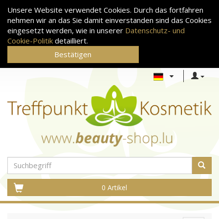
Unsere Website verwendet Cookies. Durch das fortfahren
nehmen wir an das Sie damit einverstanden sind das Cookies
eingesetzt werden, wie in unserer
Datenschutz- und
Cookie-Politik
detailliert.
Bestätigen
0 Artikel