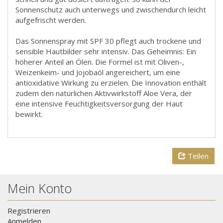
Sonnenschutz auch unterwegs und zwischendurch leicht
aufgefrischt werden.
Das Sonnenspray mit SPF 30 pflegt auch trockene und
sensible Hautbilder sehr intensiv. Das Geheimnis: Ein
höherer Anteil an Ölen. Die Formel ist mit Oliven-,
Weizenkeim- und Jojobaöl angereichert, um eine
antioxidative Wirkung zu erzielen. Die Innovation enthält
zudem den natürlichen Aktivwirkstoff Aloe Vera, der
eine intensive Feuchtigkeitsversorgung der Haut
bewirkt.
Teilen
Mein Konto
Registrieren
Anmelden