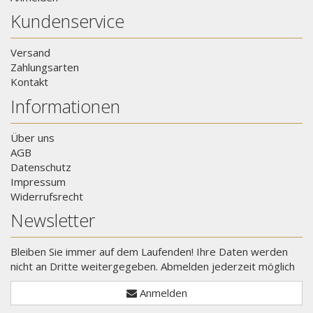
Kundenservice
Versand
Zahlungsarten
Kontakt
Informationen
Über uns
AGB
Datenschutz
Impressum
Widerrufsrecht
Newsletter
Bleiben Sie immer auf dem Laufenden! Ihre Daten werden
nicht an Dritte weitergegeben. Abmelden jederzeit möglich
Anmelden