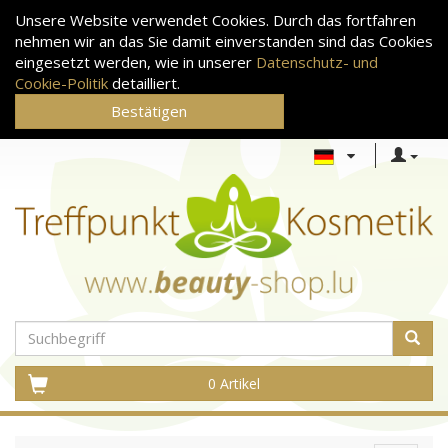
Unsere Website verwendet Cookies. Durch das fortfahren
nehmen wir an das Sie damit einverstanden sind das Cookies
eingesetzt werden, wie in unserer
Datenschutz- und
Cookie-Politik
detailliert.
Bestätigen
0 Artikel