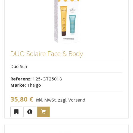
DUO Solaire Face & Body
Duo Sun
Referenz:
125-GT25018
Marke:
Thalgo
35,80 €
inkl. MwSt. zzgl. Versand