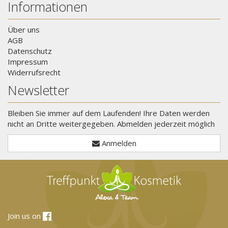
Informationen
Über uns
AGB
Datenschutz
Impressum
Widerrufsrecht
Newsletter
Bleiben Sie immer auf dem Laufenden! Ihre Daten werden
nicht an Dritte weitergegeben. Abmelden jederzeit möglich
Anmelden
Join us on