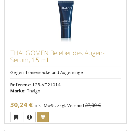
THALGOMEN Belebendes Augen-
Serum, 15 ml
Gegen Tränensäcke und Augenringe
Referenz:
125-VT21014
Marke:
Thalgo
30,24 €
37,80 €
inkl. MwSt. zzgl. Versand