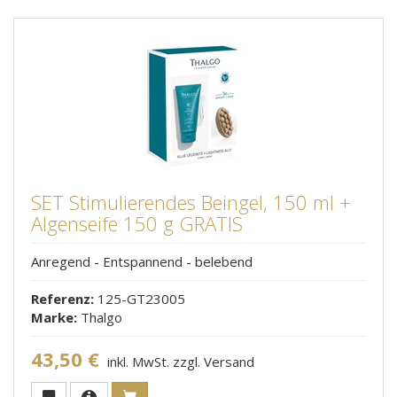
SET Stimulierendes Beingel, 150 ml +
Algenseife 150 g GRATIS
Anregend - Entspannend - belebend
Referenz:
125-GT23005
Marke:
Thalgo
43,50 €
inkl. MwSt. zzgl. Versand