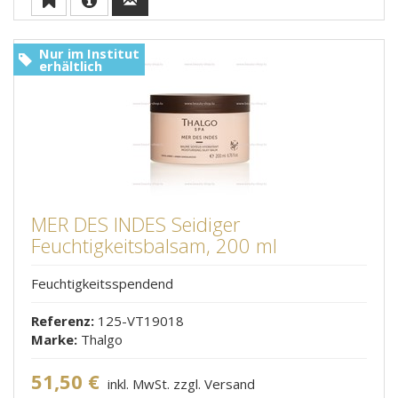
Nur im Institut
erhältlich
MER DES INDES Seidiger
Feuchtigkeitsbalsam, 200 ml
Feuchtigkeitsspendend
Referenz:
125-VT19018
Marke:
Thalgo
51,50 €
inkl. MwSt. zzgl. Versand