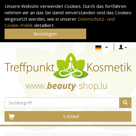
Unsere Website verwendet Cookies. Durch das fortfahren
nehmen wir an das Sie damit einverstanden sind das Cookies
eingesetzt werden, wie in unserer
Datenschutz- und
Cookie-Politik
detailliert.
Bestätigen
0 Artikel