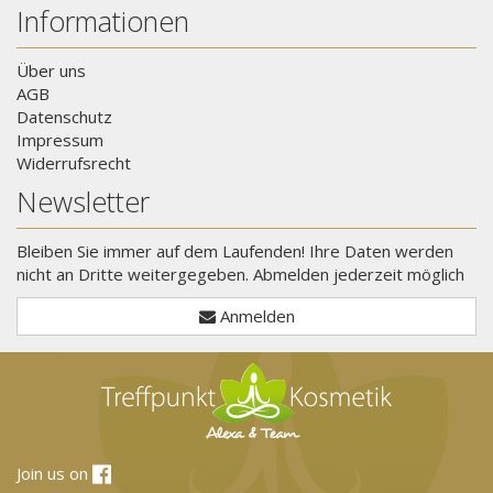
Informationen
Über uns
AGB
Datenschutz
Impressum
Widerrufsrecht
Newsletter
Bleiben Sie immer auf dem Laufenden! Ihre Daten werden
nicht an Dritte weitergegeben. Abmelden jederzeit möglich
Anmelden
Join us on