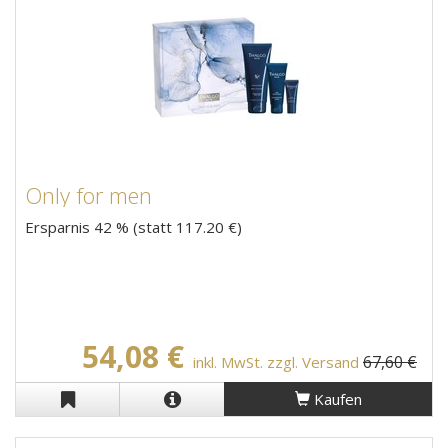
Only for men
Ersparnis 42 % (statt 117.20 €)
54,08 €
67,60 €
inkl. MwSt. zzgl. Versand
Kaufen