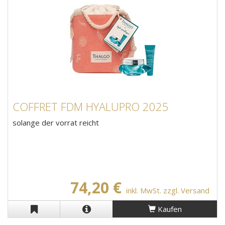
COFFRET FDM HYALUPRO 2025
solange der vorrat reicht
74,20 €
inkl. MwSt. zzgl. Versand
Kaufen