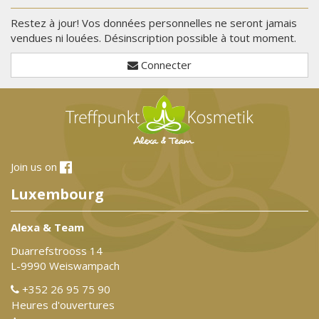
Restez à jour! Vos données personnelles ne seront jamais
vendues ni louées. Désinscription possible à tout moment.
Connecter
Join us on
Luxembourg
Alexa & Team
Duarrefstrooss 14
L-9990 Weiswampach
+352 26 95 75 90
Heures d'ouvertures