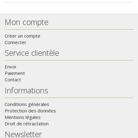
Mon compte
Créer un compte
Connecter
Service clientèle
Envoi
Paiement
Contact
Informations
Conditions générales
Protection des données
Mentions légales
Droit de rétractation
Newsletter