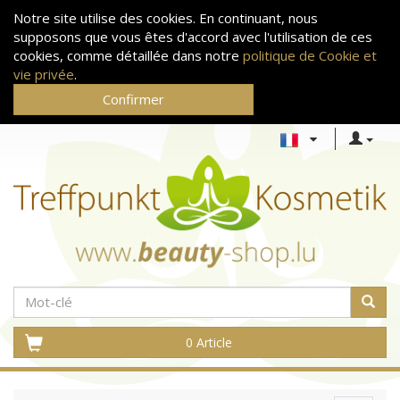
Notre site utilise des cookies. En continuant, nous
supposons que vous êtes d'accord avec l'utilisation de ces
cookies, comme détaillée dans notre
politique de Cookie et
vie privée
.
Confirmer
0 Article