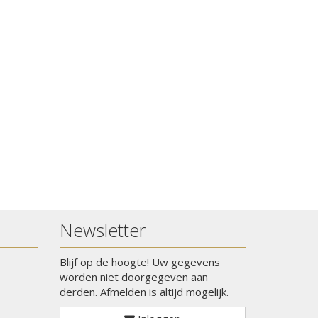
Newsletter
Blijf op de hoogte! Uw gegevens
worden niet doorgegeven aan
derden. Afmelden is altijd mogelijk.