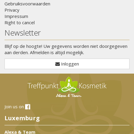
Gebruiksvoorwaarden
Privacy
Impressum
Right to cancel
Newsletter
Blijf op de hoogte! Uw gegevens worden niet doorgegeven
aan derden. Afmelden is altijd mogelijk.
Inloggen
Join us on
Luxemburg
Alexa & Team