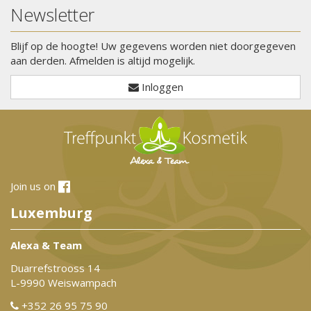
Newsletter
Blijf op de hoogte! Uw gegevens worden niet doorgegeven
aan derden. Afmelden is altijd mogelijk.
Inloggen
Join us on
Luxemburg
Alexa & Team
Duarrefstrooss 14
L-9990 Weiswampach
+352 26 95 75 90