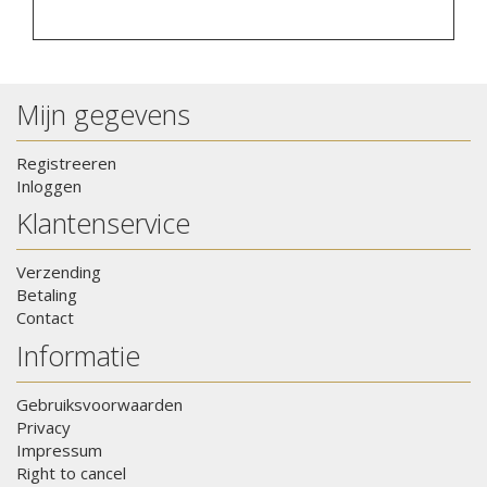
Mijn gegevens
Registreeren
Inloggen
Klantenservice
Verzending
Betaling
Contact
Informatie
Gebruiksvoorwaarden
Privacy
Impressum
Right to cancel