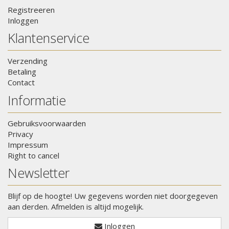
Registreeren
Inloggen
Klantenservice
Verzending
Betaling
Contact
Informatie
Gebruiksvoorwaarden
Privacy
Impressum
Right to cancel
Newsletter
Blijf op de hoogte! Uw gegevens worden niet doorgegeven
aan derden. Afmelden is altijd mogelijk.
Inloggen