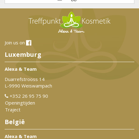
Join us on
Luxemburg
Alexa & Team
Duarrefstrooss 14
L-9990 Weiswampach
+352 26 95 75 90
Openingtijden
Traject
België
Alexa & Team