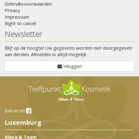
Gebruiksvoorwaarden
Privacy
Impressum
Right to cancel
Newsletter
Blijf op de hoogte! Uw gegevens worden niet doorgegeven
aan derden. Afmelden is altijd mogelijk.
Inloggen
Join us on
Luxemburg
Alexa & Team