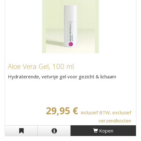
Aloe Vera Gel, 100 ml
Hydraterende, vetvrije gel voor gezicht & lichaam
29,95 €
inclusief BTW, exclusief
verzendkosten
Kopen