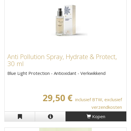
Anti Pollution Spray, Hydrate & Protect,
30 ml
Blue Light Protection - Antioxidant - Verkwikkend
29,50 €
inclusief BTW, exclusief
verzendkosten
Kopen