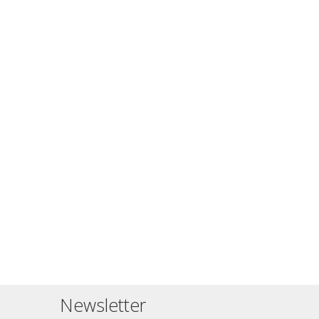
Newsletter