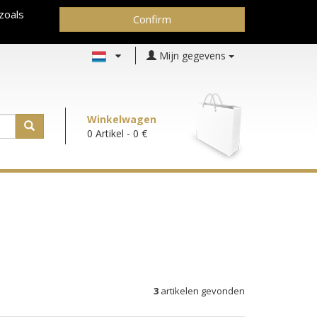
zoals
Confirm
Mijn gegevens
Winkelwagen
0 Artikel
- 0 €
3
artikelen gevonden