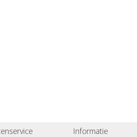
tenservice
Informatie