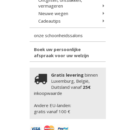
vermageren
Nieuwe wegen
Cadeautips
onze schoonheidssalons
Boek uw persoonlijke
afspraak voor uw welzijn
Gratis levering
binnen
Luxemburg, België,
Duitsland vanaf
25€
inkoopwaarde
Andere EU-landen:
gratis vanaf 100 €