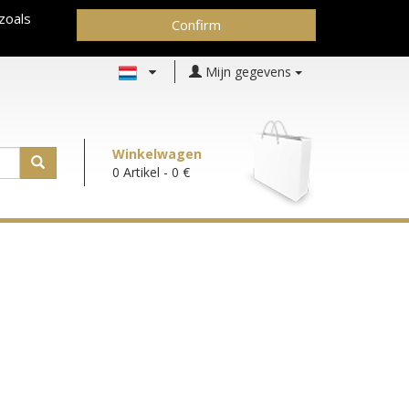
zoals
Confirm
Mijn gegevens
Winkelwagen
0 Artikel
- 0 €